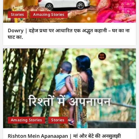
Stories
Amazing Stories
Dowry | दहेज प्रथा पर आधारित एक अद्भुत कहानी – घर का ना
घाट का.
Amazing Stories
Stories
Rishton Mein Apanaapan | मां और बेटे की अनसुलझी