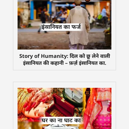
Story of Humanity: दिल को छू लेने वाली
इंसानियत की कहानी – फ़र्ज़ इंसानियत का.