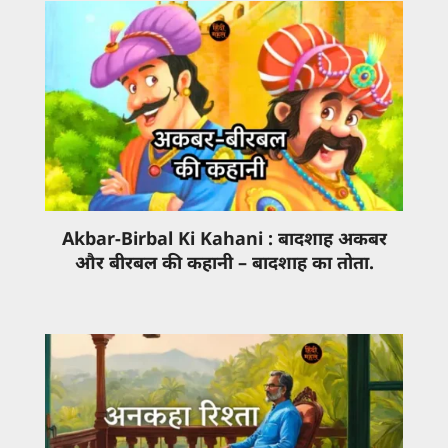
Akbar-Birbal Ki Kahani : बादशाह अकबर
और बीरबल की कहानी – बादशाह का तोता.