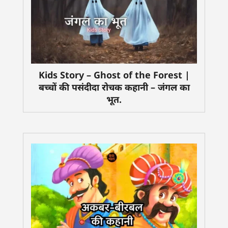
Kids Story – Ghost of the Forest |
बच्चों की पसंदीदा रोचक कहानी – जंगल का
भूत.