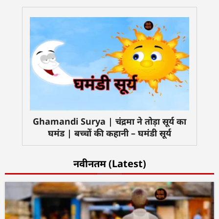
Ghamandi Surya | चंद्रमा ने तोड़ा सूर्य का
घमंड | बच्चों की कहानी – घमंडी सूर्य
नवीनतम (Latest)