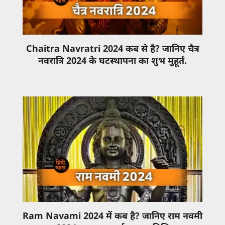
Chaitra Navratri 2024 कब से है? जानिए चैत्र
नवरात्रि 2024 के घटस्थापना का शुभ मुहूर्त.
Ram Navami 2024 में कब है? जानिए राम नवमी