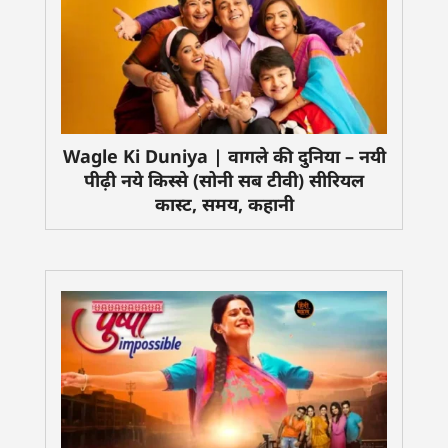
Wagle Ki Duniya | वागले की दुनिया – नयी
पीढ़ी नये किस्से (सोनी सब टीवी) सीरियल
कास्ट, समय, कहानी