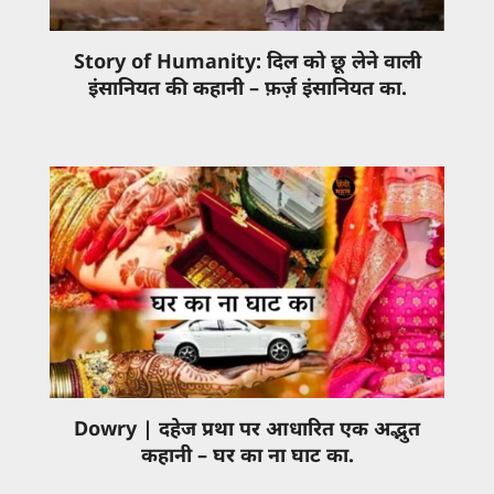
Story of Humanity: दिल को छू लेने वाली
इंसानियत की कहानी – फ़र्ज़ इंसानियत का.
Dowry | दहेज प्रथा पर आधारित एक अद्भुत
कहानी – घर का ना घाट का.