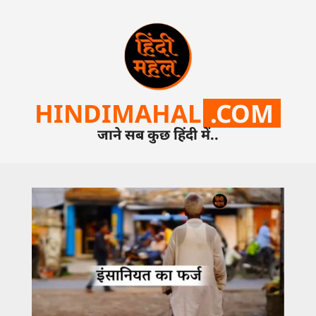
HINDIMAHAL
.COM
जाने सब कुछ हिंदी में..