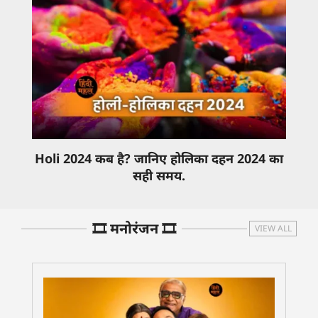
Holi 2024 कब है? जानिए होलिका दहन 2024 का
सही समय.
🎞️ मनोरंजन 🎞️
VIEW ALL