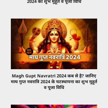
2024 का शुभ मुहूर्त व पूजा विधि
Magh Gupt Navratri 2024 कब से है? जानिए
माघ गुप्त नवरात्रि 2024 के घटस्थापना का शुभ मुहूर्त
व पूजा विधि