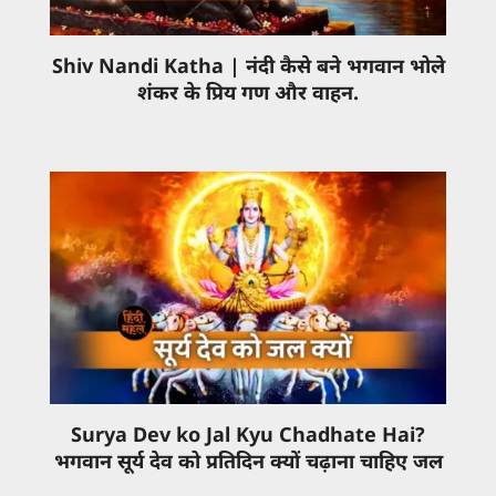
Shiv Nandi Katha | नंदी कैसे बने भगवान भोले
शंकर के प्रिय गण और वाहन.
Surya Dev ko Jal Kyu Chadhate Hai?
भगवान सूर्य देव को प्रतिदिन क्यों चढ़ाना चाहिए जल