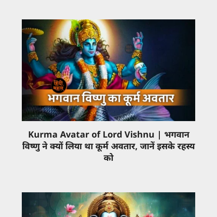
Kurma Avatar of Lord Vishnu | भगवान
विष्णु ने क्यों लिया था कूर्म अवतार, जानें इसके रहस्य
को