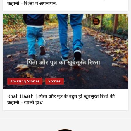
कहानी – रिश्तों में अपनापन.
Amazing Stories
Stories
Khali Haath | पिता और पुत्र के बहुत ही खूबसूरत रिश्ते की
कहानी – खाली हाथ