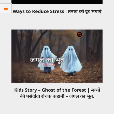
Ways to Reduce Stress : तनाव को दूर भगाएं
Kids Story – Ghost of the Forest | बच्चों
की पसंदीदा रोचक कहानी – जंगल का भूत.