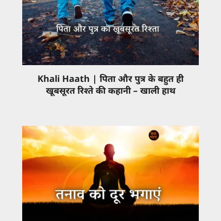
Khali Haath | पिता और पुत्र के बहुत ही
खूबसूरत रिश्ते की कहानी – खाली हाथ