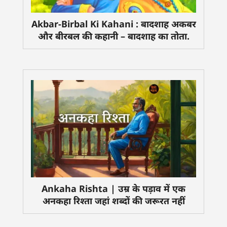
Akbar-Birbal Ki Kahani : बादशाह अकबर
और बीरबल की कहानी – बादशाह का तोता.
Ankaha Rishta | उम्र के पड़ाव में एक
अनकहा रिश्ता जहां शब्दों की जरूरत नहीं