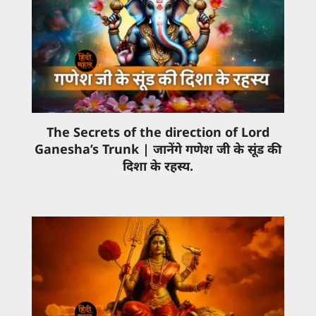
The Secrets of the direction of Lord
Ganesha’s Trunk | जानेंगे गणेश जी के सूंड की
दिशा के रहस्य.