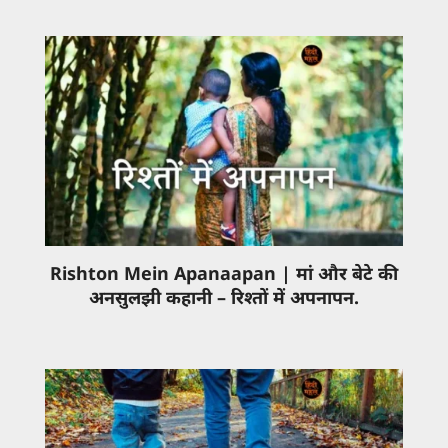
Rishton Mein Apanaapan | मां और बेटे की
अनसुलझी कहानी – रिश्तों में अपनापन.