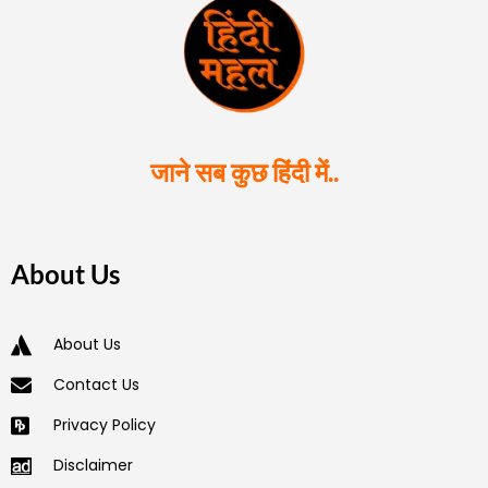
जाने सब कुछ हिंदी में..
About Us
About Us
Contact Us
Privacy Policy
Disclaimer