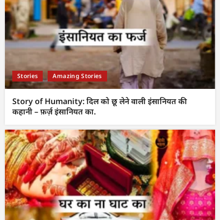
Stories
Amazing Stories
Story of Humanity: दिल को छू लेने वाली इंसानियत की
कहानी – फ़र्ज़ इंसानियत का.