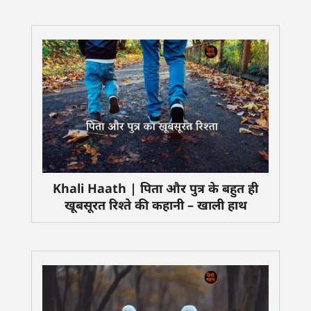
Khali Haath | पिता और पुत्र के बहुत ही
खूबसूरत रिश्ते की कहानी – खाली हाथ