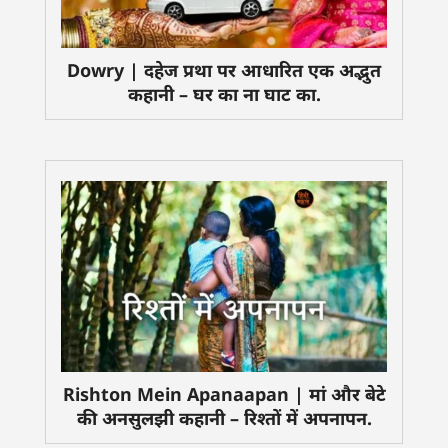
Dowry | दहेज प्रथा पर आधारित एक अद्भुत
कहानी – घर का ना घाट का.
Rishton Mein Apanaapan | मां और बेटे
की अनसुलझी कहानी – रिश्तों में अपनापन.