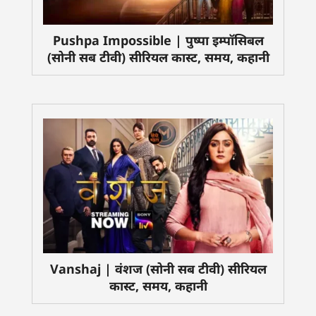
Pushpa Impossible | पुष्पा इम्पॉसिबल
(सोनी सब टीवी) सीरियल कास्ट, समय, कहानी
Vanshaj | वंशज (सोनी सब टीवी) सीरियल
कास्ट, समय, कहानी