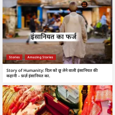
Stories
Amazing Stories
Story of Humanity: दिल को छू लेने वाली इंसानियत की
कहानी – फ़र्ज़ इंसानियत का.