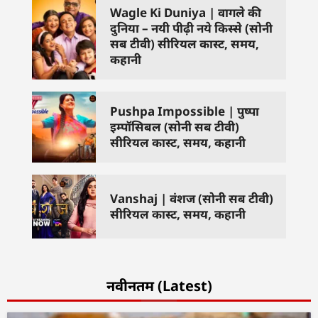
Wagle Ki Duniya | वागले की
दुनिया – नयी पीढ़ी नये किस्से (सोनी
सब टीवी) सीरियल कास्ट, समय,
कहानी
Pushpa Impossible | पुष्पा
इम्पॉसिबल (सोनी सब टीवी)
सीरियल कास्ट, समय, कहानी
Vanshaj | वंशज (सोनी सब टीवी)
सीरियल कास्ट, समय, कहानी
नवीनतम (Latest)