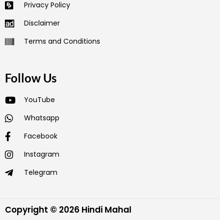
Privacy Policy
Disclaimer
Terms and Conditions
Follow Us
YouTube
Whatsapp
Facebook
Instagram
Telegram
Copyright © 2026 Hindi Mahal