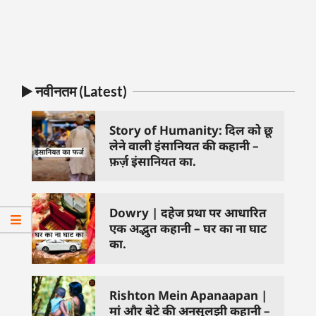
▶️ नवीनतम (Latest)
Story of Humanity: दिल को छू
लेने वाली इंसानियत की कहानी –
फ़र्ज़ इंसानियत का.
Dowry | दहेज प्रथा पर आधारित
एक अद्भुत कहानी – घर का ना घाट
का.
Rishton Mein Apanaapan |
मां और बेटे की अनसुलझी कहानी –