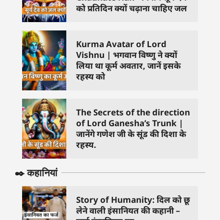
को प्रतिदिन क्यों चढ़ाना चाहिए जल
Kurma Avatar of Lord
Vishnu | भगवान विष्णु ने क्यों
लिया था कूर्म अवतार, जानें इसके
रहस्य को
The Secrets of the direction
of Lord Ganesha’s Trunk |
जानेंगे गणेश जी के सूंड की दिशा के
रहस्य.
✒️ कहानियां
Story of Humanity: दिल को छू
लेने वाली इंसानियत की कहानी –