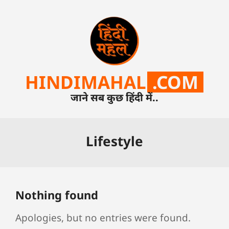
HINDIMAHAL
.COM
जाने सब कुछ हिंदी में..
Lifestyle
Nothing found
Apologies, but no entries were found.