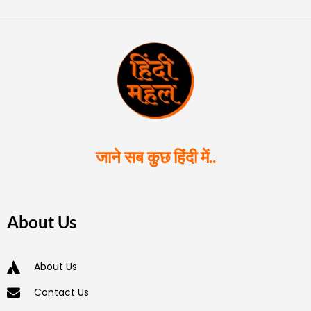
जाने सब कुछ हिंदी में..
About Us
About Us
Contact Us