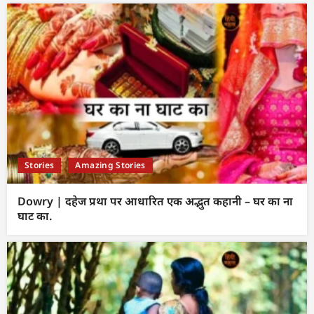
Stories
Amazing Stories
Dowry | दहेज प्रथा पर आधारित एक अद्भुत कहानी – घर का ना
घाट का.