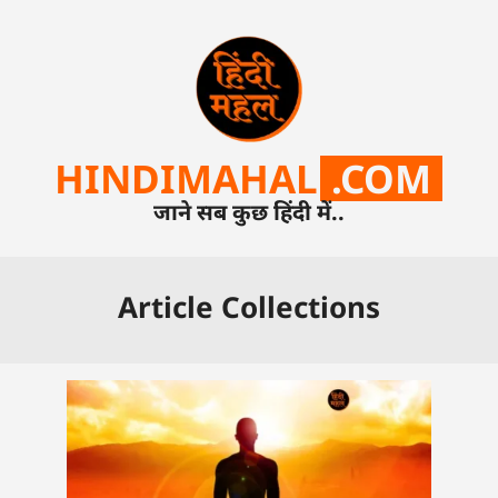
HINDIMAHAL
.COM
जाने सब कुछ हिंदी में..
Article Collections