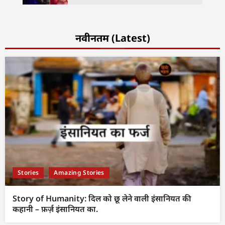
नवीनतम (Latest)
Stories
Amazing Stories
Story of Humanity: दिल को छू लेने वाली इंसानियत की
कहानी – फ़र्ज़ इंसानियत का.