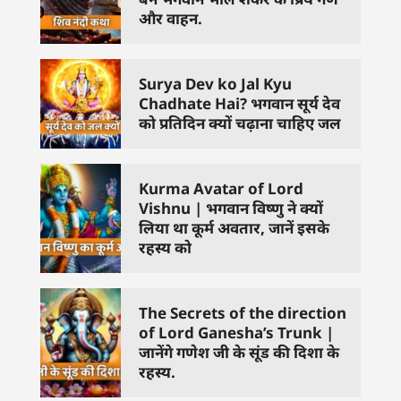
और वाहन.
Surya Dev ko Jal Kyu
Chadhate Hai? भगवान सूर्य देव
को प्रतिदिन क्यों चढ़ाना चाहिए जल
Kurma Avatar of Lord
Vishnu | भगवान विष्णु ने क्यों
लिया था कूर्म अवतार, जानें इसके
रहस्य को
The Secrets of the direction
of Lord Ganesha’s Trunk |
जानेंगे गणेश जी के सूंड की दिशा के
रहस्य.