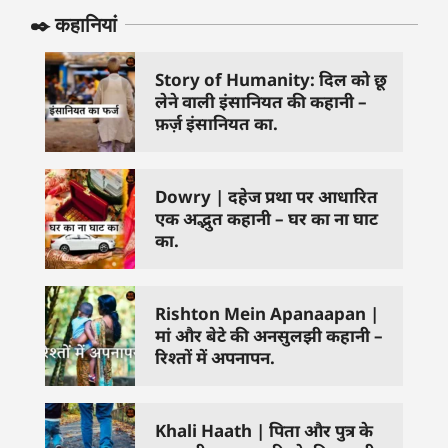
✒️ कहानियां
Story of Humanity: दिल को छू
लेने वाली इंसानियत की कहानी –
फ़र्ज़ इंसानियत का.
Dowry | दहेज प्रथा पर आधारित
एक अद्भुत कहानी – घर का ना घाट
का.
Rishton Mein Apanaapan |
मां और बेटे की अनसुलझी कहानी –
रिश्तों में अपनापन.
Khali Haath | पिता और पुत्र के