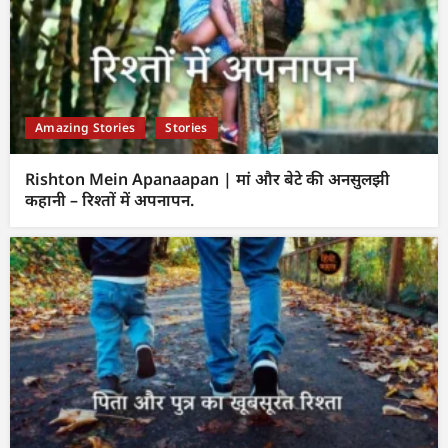
Amazing Stories
Stories
Rishton Mein Apanaapan | मां और बेटे की अनसुलझी
कहानी – रिश्तों में अपनापन.