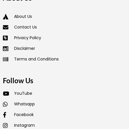
About Us
Contact Us
Privacy Policy
Disclaimer
Terms and Conditions
Follow Us
YouTube
Whatsapp
Facebook
Instagram