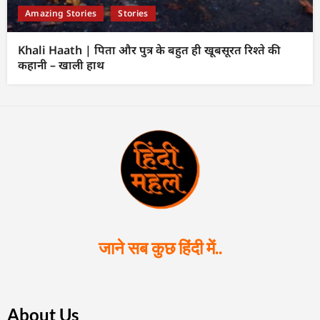
Amazing Stories
Stories
Khali Haath | पिता और पुत्र के बहुत ही खूबसूरत रिश्ते की
कहानी – खाली हाथ
जाने सब कुछ हिंदी में..
About Us