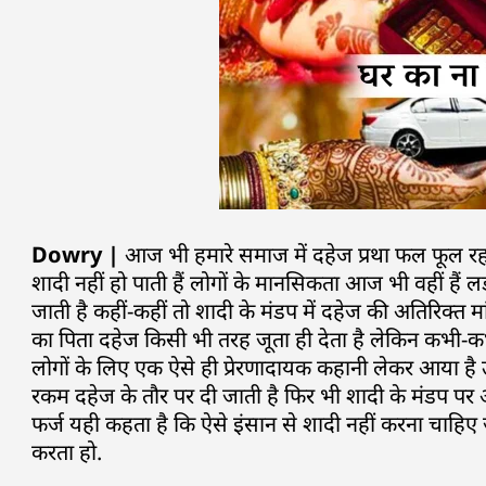
Dowry |
आज भी हमारे समाज में दहेज प्रथा फल फूल रहा
शादी नहीं हो पाती हैं लोगों के मानसिकता आज भी वहीं हैं 
जाती है कहीं-कहीं तो शादी के मंडप में दहेज की अतिरिक्त
का पिता दहेज किसी भी तरह जूता ही देता है लेकिन कभी-
लोगों के लिए एक ऐसे ही प्रेरणादायक कहानी लेकर आया है 
रकम दहेज के तौर पर दी जाती है फिर भी शादी के मंडप पर अ
फर्ज यही कहता है कि ऐसे इंसान से शादी नहीं करना चाहिए
करता हो.