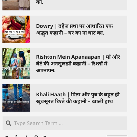
का.
Dowry | दहेज प्रथा पर आधारित एक
अद्भुत कहानी – घर का ना घाट का.
Rishton Mein Apanaapan | मां और
बेटे की अनसुलझी कहानी – रिश्तों में
अपनापन.
Khali Haath | पिता और पुत्र के बहुत ही
खूबसूरत रिश्ते की कहानी – खाली हाथ