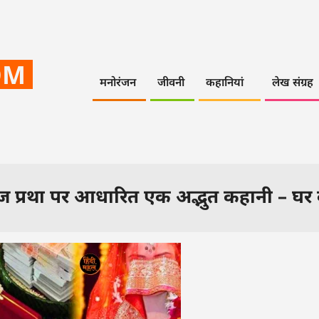
OM
मनोरंजन
जीवनी
कहानियां
लेख संग्रह
 प्रथा पर आधारित एक अद्भुत कहानी – घर 