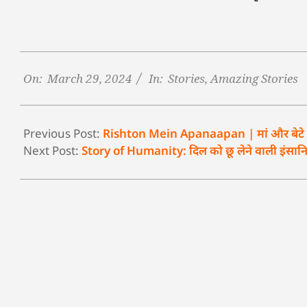
On:
March 29, 2024
In:
Stories
,
Amazing Stories
Previous Post:
Rishton Mein Apanaapan | मां और बेटे की
Next Post:
Story of Humanity: दिल को छू लेने वाली इंसानिय