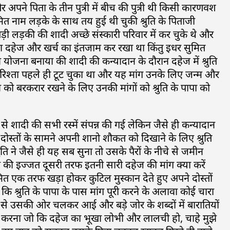
अपने पिता के तीन पुत्री में बीच की पुत्री थी किसी कारणवश
नाम लड़के के साथ तय हुई थी चुकी श्रुति के पिताजी
ड़ी लड़की की शादी अच्छे संस्कारी परिवार में कर चुके थे और
ा खासा दहेज और खर्च का इंतजाम कर रखा था किंतु इधर सुमित
ना बनाया की शादी की कन्यादान के दौरान दहेज में श्रुति
 बार रिश्ता पहले ही टूट चुका था और यह मांग उनके लिए जन्म और
बरकरार रखने के लिए उनकी मांगों को श्रुति के पापा को
े शादी की सभी रस्में संपन्न की गई लेकिन जैसे ही कन्यादान
ोस्तों के सामने अपनी शानो शौकत को दिखाने के लिए श्रुति
 ने जैसे ही यह सब सुना तो उसके पैरों के नीचे से जमीन
 इज्जत दूसरी तरफ इतनी सारी दहेज की मांग क्या करें
ित एक तरफ खड़ा होकर कुटिल मुस्कान देते हुए अपने दोस्तों
कि श्रुति के पापा के पास मांग पूरी करने के अलावा कोई चारा
श्वास से उसकी ओर चलकर आई और बड़े जोर के शब्दों में बारातियों
ीं करना जो कि दहेज का भूखा लोभी और लालची हो, चाहे मुझे