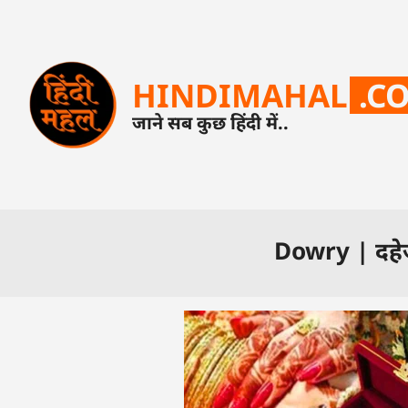
HINDIMAHAL
.C
जाने सब कुछ हिंदी में..
Dowry | दहेज