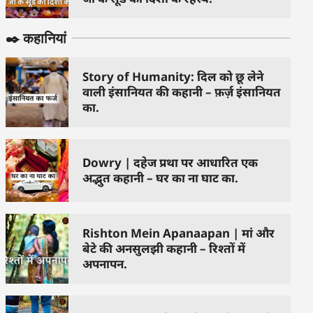
✒️ कहानियां
Story of Humanity: दिल को छू लेने
वाली इंसानियत की कहानी – फ़र्ज़ इंसानियत
का.
Dowry | दहेज प्रथा पर आधारित एक
अद्भुत कहानी – घर का ना घाट का.
Rishton Mein Apanaapan | मां और
बेटे की अनसुलझी कहानी – रिश्तों में
अपनापन.