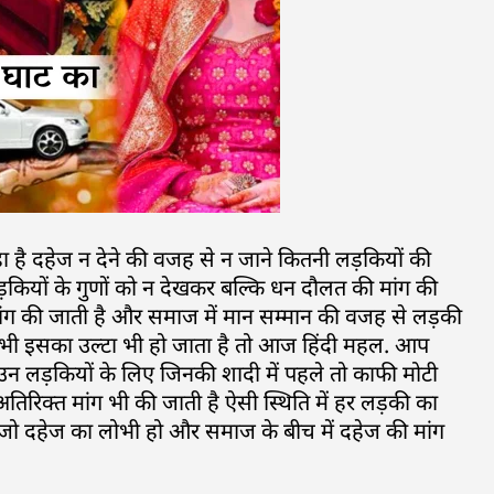
 है दहेज न देने की वजह से न जाने कितनी लड़कियों की
लड़कियों के गुणों को न देखकर बल्कि धन दौलत की मांग की
 मांग की जाती है और समाज में मान सम्मान की वजह से लड़की
कभी इसका उल्टा भी हो जाता है तो आज हिंदी महल. आप
उन लड़कियों के लिए जिनकी शादी में पहले तो काफी मोटी
तिरिक्त मांग भी की जाती है ऐसी स्थिति में हर लड़की का
 जो दहेज का लोभी हो और समाज के बीच में दहेज की मांग