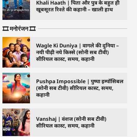
Khali Haath | पिता और पुत्र के बहुत ही
खूबसूरत रिश्ते की कहानी – खाली हाथ
🎞️ मनोरंजन 🎞️
Wagle Ki Duniya | वागले की दुनिया –
नयी पीढ़ी नये किस्से (सोनी सब टीवी)
सीरियल कास्ट, समय, कहानी
Pushpa Impossible | पुष्पा इम्पॉसिबल
(सोनी सब टीवी) सीरियल कास्ट, समय,
कहानी
Vanshaj | वंशज (सोनी सब टीवी)
सीरियल कास्ट, समय, कहानी