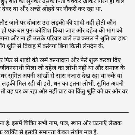
कहे हुए बात को सुनकर उसके पिता चक्कर खाकर गिरने ही वाले
 देवर था और अच्छे ओहदे पर नौकरी कर रहा था.
 लौट जाने पर दोबारा उस लड़की की शादी नहीं होती कौन
ी हो एक बार पुनः कोशिश किया जाए और दहेज की मांग को
ाना और ना ही उसके परिवार वाले तब कमल ने श्रुति का हाथ
 श्रुति से विवाह मैं करूंगा बिना किसी लेनदेन के.
ार फिर से शादी की रस्में कन्यादान और फेरें शुरू करवा दिए
ऐसा जीवनसाथी मिला जो दहेज का लोभी नहीं था और समाज के
धर सुमित अपनी आंखों से सारा नजारा देख रहा था रुके या
ली लड़की मिल रही थी इसे, धन का इतना लोभी. सुमित अपनी
ो वह घर का रहा और नहीं घाट का किंतु श्रुति को घर और वर
ै. इसमें चित्रित सभी नाम, पात्र, स्थान और घटनाएँ लेखक
व्यक्ति से इसकी समानता केवल संयोग मात्र है.