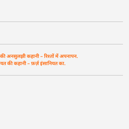
 अनसुलझी कहानी – रिश्तों में अपनापन.
त की कहानी – फ़र्ज़ इंसानियत का.