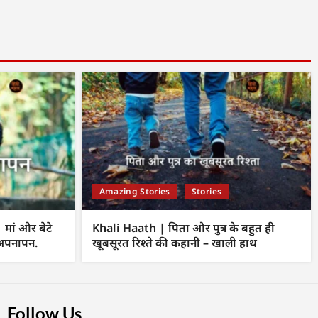
Amazing Stories
Stories
ां और बेटे
Khali Haath | पिता और पुत्र के बहुत ही
 अपनापन.
खूबसूरत रिश्ते की कहानी – खाली हाथ
Follow Us