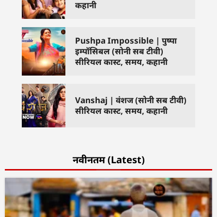
कहानी
Pushpa Impossible | पुष्पा
इम्पॉसिबल (सोनी सब टीवी)
सीरियल कास्ट, समय, कहानी
Vanshaj | वंशज (सोनी सब टीवी)
सीरियल कास्ट, समय, कहानी
नवीनतम (Latest)