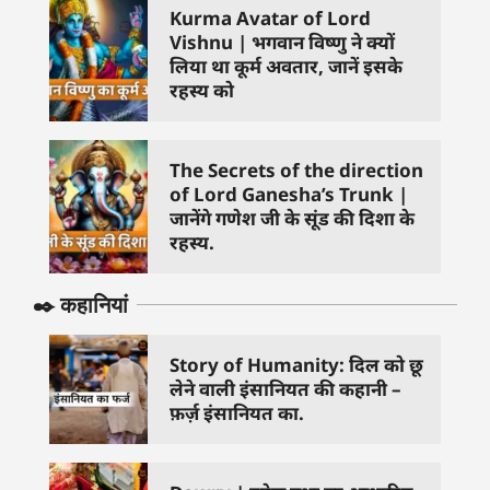
Kurma Avatar of Lord
Vishnu | भगवान विष्णु ने क्यों
लिया था कूर्म अवतार, जानें इसके
रहस्य को
The Secrets of the direction
of Lord Ganesha’s Trunk |
जानेंगे गणेश जी के सूंड की दिशा के
रहस्य.
✒️ कहानियां
Story of Humanity: दिल को छू
लेने वाली इंसानियत की कहानी –
फ़र्ज़ इंसानियत का.