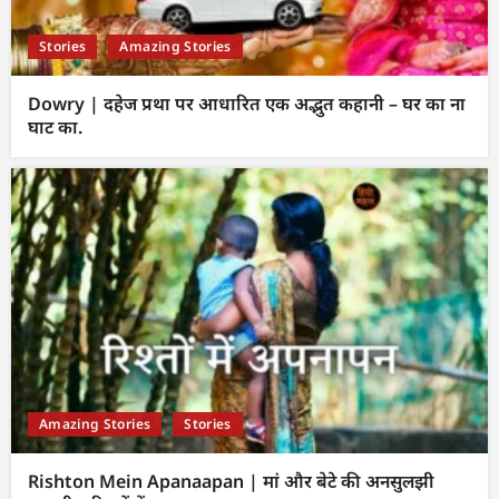
Stories
Amazing Stories
Dowry | दहेज प्रथा पर आधारित एक अद्भुत कहानी – घर का ना
घाट का.
Amazing Stories
Stories
Rishton Mein Apanaapan | मां और बेटे की अनसुलझी