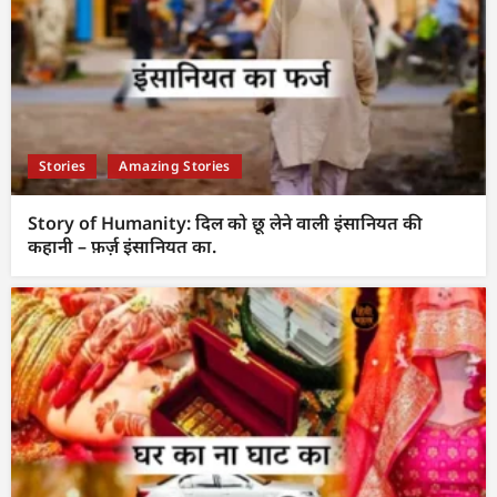
Stories
Amazing Stories
Story of Humanity: दिल को छू लेने वाली इंसानियत की
कहानी – फ़र्ज़ इंसानियत का.