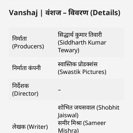
Vanshaj | वंशज – विवरण (Details)
सिद्धार्थ कुमार तिवारी
निर्माता
(Siddharth Kumar
(Producers)
Tewary)
स्वास्तिक प्रोडक्शंस
निर्माता कंपनी
(Swastik Pictures)
निर्देशक
–
(Director)
शोभित जयसवाल (Shobhit
Jaiswal)
समीर मिश्रा (Sameer
लेखक (Writer)
Mishra)