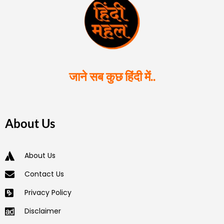
जाने सब कुछ हिंदी में..
About Us
About Us
Contact Us
Privacy Policy
Disclaimer