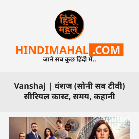
HINDIMAHAL
.COM
जाने सब कुछ हिंदी में..
Vanshaj | वंशज (सोनी सब टीवी)
सीरियल कास्ट, समय, कहानी