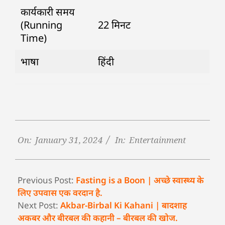
कार्यकारी समय
(Running
22 मिनट
Time)
भाषा
हिंदी
On:
January 31, 2024
In:
Entertainment
Previous Post:
Fasting is a Boon | अच्छे स्वास्थ्य के
लिए उपवास एक वरदान है.
Next Post:
Akbar-Birbal Ki Kahani | बादशाह
अकबर और बीरबल की कहानी – बीरबल की खोज.