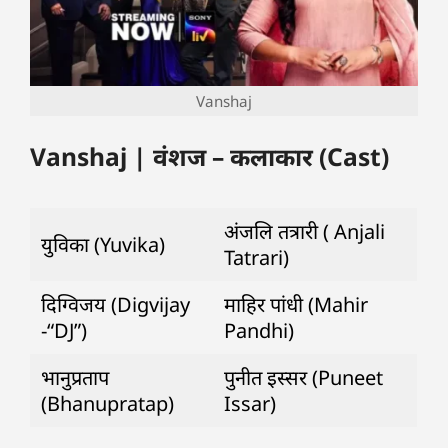
Vanshaj
Vanshaj | वंशज – कलाकार (Cast)
अंजलि तत्रारी ( Anjali
युविका (Yuvika)
Tatrari)
दिग्विजय (Digvijay
माहिर पांधी (Mahir
-“DJ”)
Pandhi)
भानुप्रताप
पुनीत इस्सर (Puneet
(Bhanupratap)
Issar)