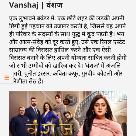
Vanshaj | वंशज
एक लुभावने बवंडर में, एक छोटे शहर की लड़की अपनी
छिपी हुई पहचान को उजागर करती है, जिससे वह अपने
ही परिवार के सदस्यों के साथ युद्ध में कूद पड़ती है। भय
और आत्म-संदेह को दूर करते हुए, उसे एक रियल एस्टेट
साम्राज्य की विरासत हासिल करने और एक ऐसी
विरासत बनाने के लिए अपनी योग्यता साबित करनी होगी
जो सभी उम्मीदों को खारिज कर दे। ‘वंशज’ में अंजलि
तत्रारी, पुनीत इस्सर, कविता कपूर, गुरदीप कोहली और
परिणीता सेठ हैं।