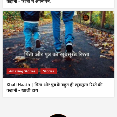
कहानी – रिश्तों में अपनापन.
Amazing Stories
Stories
Khali Haath | पिता और पुत्र के बहुत ही खूबसूरत रिश्ते की
कहानी – खाली हाथ