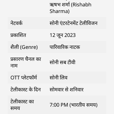
ऋषभ शर्मा (Rishabh
Sharma)
नेटवर्क
सोनी एंटरटेनमेंट टेलीविजन
प्रकाशित
12 जून 2023
शैली (Genre)
पारिवारिक नाटक
प्रसारण चैनल का
सोनी सब टीवी
नाम
OTT प्लेटफॉर्म
सोनी लिव
टेलीकास्ट के दिन
सोमवार से शनिवार
टेलीकास्ट का
7:00 PM (भारतीय समय)
समय