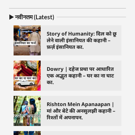
▶️ नवीनतम (Latest)
Story of Humanity: दिल को छू
लेने वाली इंसानियत की कहानी –
फ़र्ज़ इंसानियत का.
Dowry | दहेज प्रथा पर आधारित
एक अद्भुत कहानी – घर का ना घाट
का.
Rishton Mein Apanaapan |
मां और बेटे की अनसुलझी कहानी –
रिश्तों में अपनापन.