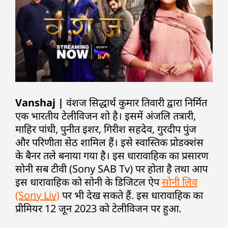
Vanshaj |
वंशज सिद्धार्थ कुमार तिवारी द्वारा निर्मित
एक भारतीय टेलीविजन शो है। इसमें अंजलि तत्रारी,
माहिर पांधी, पुनीत इशर, गिरीश सहदेव, गुरदीप पुंज
और परिणीता सेठ शामिल हैं। इसे स्वास्तिक प्रोडक्शंस
के बैनर तले बनाया गया है। इस धारावाहिक का प्रसारण
सोनी सब टीवी (Sony SAB Tv) पर होता है तथा आप
इस धारावाहिक को सोनी के डिजिटल ऐप
सोनी लिव
(Sony Liv)
पर भी देख सकते हैं. इस धारावाहिक का
प्रीमियर 12 जून 2023 को टेलीविजन पर हुआ.