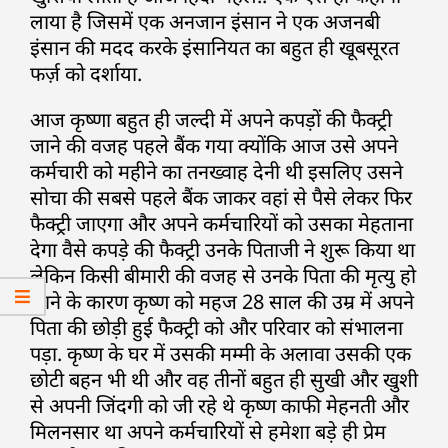
लाया है जिसमें एक अनजान इंसान ने एक अजनबी
इंसान की मदद करके इंसानियत का बहुत ही खूबसूरत
फर्ज़ को दर्शाया.
आज कृष्णा बहुत ही जल्दी में अपने कपड़ों की फैक्ट्री
जाने की वजह पहले बैंक गया क्योंकि आज उसे अपने
कर्मचारी को महीने का तनख्वाह देनी थी इसलिए उसने
सोचा की सबसे पहले बैंक जाकर वहां से पैसे लेकर फिर
फैक्ट्री जाएगा और अपने कर्मचारियों को उसका मेहताना
देगा वैसे कपड़े की फैक्ट्री उनके पिताजी ने शुरू किया था
लेकिन किसी बीमारी की वजह से उनके पिता की मृत्यु हो
जाने के कारण कृष्ण को महज 28 साल की उम्र में अपने
पिता की छोड़ी हुई फैक्ट्री को और परिवार को संभालना
पड़ा. कृष्ण के घर में उसकी मम्मी के अलावा उसकी एक
छोटी बहन भी थी और वह तीनों बहुत ही सुखी और खुशी
से अपनी जिंदगी को जी रहे थे कृष्ण काफी मेहनती और
मिलनसार था अपने कर्मचारियों से हमेशा बड़े ही प्रेम