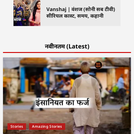
Vanshaj | वंशज (सोनी सब टीवी)
सीरियल कास्ट, समय, कहानी
नवीनतम (Latest)
Stories
Amazing Stories