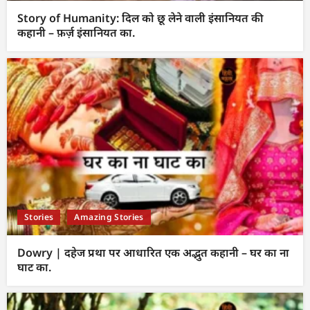
Story of Humanity: दिल को छू लेने वाली इंसानियत की
कहानी – फ़र्ज़ इंसानियत का.
Stories
Amazing Stories
Dowry | दहेज प्रथा पर आधारित एक अद्भुत कहानी – घर का ना
घाट का.