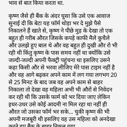
भाव से बात किया करता था.
कृष्ण जैसे ही बैंक के अंदर घुसा कि उसे एक आवाज
सुनाई दी कि बेटा यह फॉर्म थोड़ा भर दे मुझे पैसे
निकालने हैं खाते से, कृष्ण ने पीछे मुड़ के देखा तो एक
बहुत ही गरीब औरत जिसके कपड़े काफी मैले कुचैले
और उलझे हुए बाल थे और वह बहुत ही दुखी और रो भी
रही थी किंतु कृष्ण के पास समय नहीं था क्योंकि उसे
जल्दी-जल्दी अपनी फैक्ट्री पहुंचना था इसलिए उसने
कहा किसी और से भरवा लीजिए मेरे पास टाइम नहीं है
और वह आगे बढ़कर अपने काम में लग गया लगभग 20
से 25 मिनट के बाद जब वह अपने काम से बाहर
निकाला तो देखा वह महिला अभी भी औरों से निवेदन
कर रही थी कि उसके फार्म को भर दिया जाए लेकिन
इधर-उधर उसे कोई आदमी ना मिल रहा था नहीं ही
औरत जो उसका फॉर्म भर सके… चुकी कृष्ण की भी
अपनी मजबूरी थी इसलिए वह उस महिला को अनदेखा
करते हुए बैंक के बाहर निकल गया.