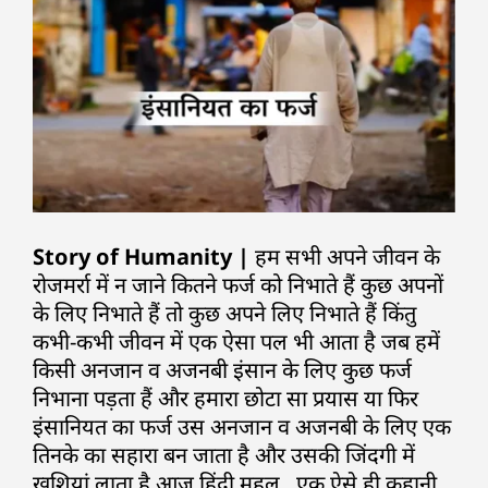
Story of Humanity |
हम सभी अपने जीवन के
रोजमर्रा में न जाने कितने फर्ज को निभाते हैं कुछ अपनों
के लिए निभाते हैं तो कुछ अपने लिए निभाते हैं किंतु
कभी-कभी जीवन में एक ऐसा पल भी आता है जब हमें
किसी अनजान व अजनबी इंसान के लिए कुछ फर्ज
निभाना पड़ता हैं और हमारा छोटा सा प्रयास या फिर
इंसानियत का फर्ज उस अनजान व अजनबी के लिए एक
तिनके का सहारा बन जाता है और उसकी जिंदगी में
खुशियां लाता है आज हिंदी महल.. एक ऐसे ही कहानी