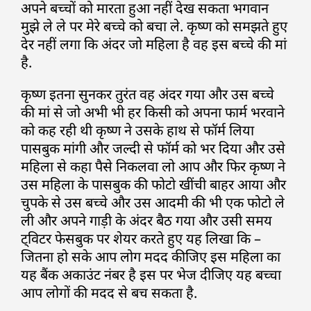
अपने बच्चों को मारता हुआ नहीं देख सकता भगवान
मुझे ले ले पर मेरे बच्चे को बचा ले. कृष्ण को समझते हुए
देर नहीं लगा कि अंदर जो महिला है वह इस बच्चे की मां
है.
कृष्ण इतना सुनकर तुरंत वह अंदर गया और उस बच्चे
की मां से जो अभी भी हर किसी को अपना फार्म भरवाने
को कह रही थी कृष्ण ने उसके हाथ से फॉर्म लिया
पासबुक मांगी और जल्दी से फॉर्म को भर दिया और उसे
महिला से कहा पैसे निकलवा लो आप और फिर कृष्ण ने
उस महिला के पासबुक की फोटो खींची बाहर आया और
चुपके से उस बच्चे और उस आदमी की भी एक फोटो ले
ली और अपने गाड़ी के अंदर बैठ गया और उसी समय
ट्विटर फेसबुक पर शेयर करते हुए यह लिखा कि –
जितना हो सके आप लोग मदद कीजिए इस महिला का
यह बैंक अकाउंट नंबर है इस पर भेज दीजिए यह बच्चा
आप लोगों की मदद से बच सकता है.