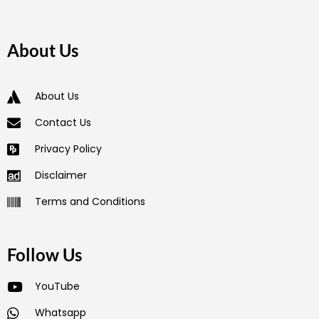
About Us
About Us
Contact Us
Privacy Policy
Disclaimer
Terms and Conditions
Follow Us
YouTube
Whatsapp