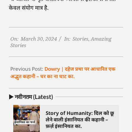
केवल संयोग मात्र है.
On:
March 30, 2024
In:
Stories
,
Amazing
Stories
Previous Post:
Dowry | दहेज प्रथा पर आधारित एक
अद्भुत कहानी – घर का ना घाट का.
▶️ नवीनतम (Latest)
Story of Humanity: दिल को छू
लेने वाली इंसानियत की कहानी –
फ़र्ज़ इंसानियत का.