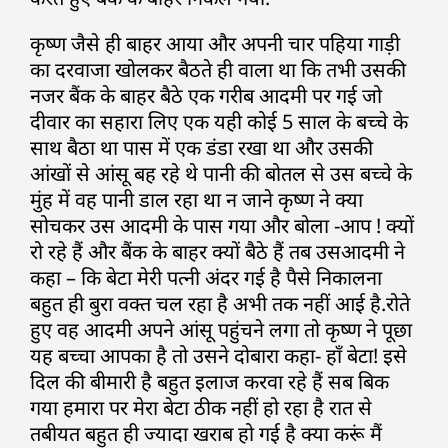
कृष्ण जैसे ही बाहर आया और अपनी चार पहिया गाड़ी
का दरवाजा खोलकर बैठते ही वाला था कि तभी उसकी
नजर बैंक के बाहर बैठे एक गरीब आदमी पर गई जो
दीवार का सहारा लिए एक यही कोई 5 साल के बच्चे के
साथ बैठा था पास में एक डंडा रखा था और उसकी
आंखों से आंसू बह रहे थे पानी की बोतल से उस बच्चे के
मुंह में वह पानी डाल रहा था न जाने कृष्ण ने क्या
सोचकर उस आदमी के पास गया और बोला -आप ! क्यों
रो रहे हैं और बैंक के बाहर क्यों बैठे हैं तब उसआदमी ने
कहा – कि बेटा मेरी पत्नी अंदर गई है पैसे निकालना
बहुत ही बुरा वक्त चल रहा है अभी तक नहीं आई है.रोते
हुए वह आदमी अपने आंसू पहुंचने लगा तो कृष्ण ने पूछा
यह बच्चा आपका है तो उसने दोबारा कहा- हाँ बेटा! इसे
दिल की बीमारी है बहुत इलाज करवा रहे हैं सब बिक
गया हमारा पर मेरा बेटा ठीक नहीं हो रहा है रात से
तबीयत बहुत ही ज्यादा खराब हो गई है क्या करूं मैं