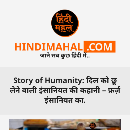
HINDIMAHAL
.COM
जाने सब कुछ हिंदी में..
Story of Humanity: दिल को छू
लेने वाली इंसानियत की कहानी – फ़र्ज़
इंसानियत का.