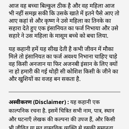
आज वह बच्चा बिल्कुल ठीक है और वह महिला आज
भी नहीं समझ सकी कि उसके खाते में इतने पैसे आए तो
आए कहां से और कृष्ण ने उसे महिला का तिनके का
सहारा देते हुए एक इंसानियत का फर्ज निभाया और उसे
सहारे ने उस महिला के मासूम बच्चे को बचा लिया.
यह कहानी हमें यह सीख देती है कभी जीवन में मौका
मिले तो इंसानियत का फर्ज अवश्य निभाना चाहिए चाहे
वह किसी अनजान या फिर अजनबी इंसान के लिए क्यों
ना हो हमारी की गई थोड़ी सी कोशिश किसी के जीने का
और खुशियों का वजह बन सकता है.
अस्वीकरण (Disclaimer) :
यह कहानी एक
काल्पनिक रचना है. इसमें चित्रित सभी नाम, पात्र, स्थान
और घटनाएँ लेखक की कल्पना की उपज हैं, और किसी
भी जीवित या मृत वास्तविक व्यक्ति से इसकी समानता