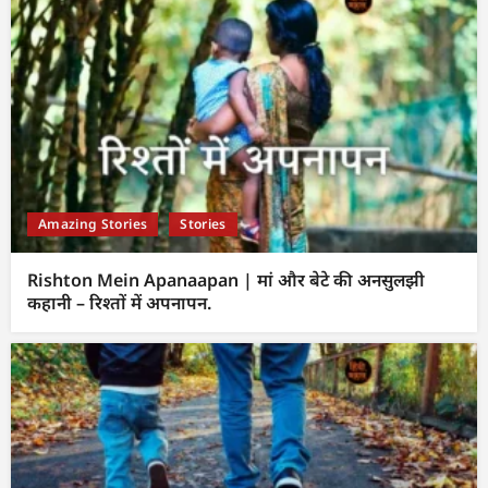
Amazing Stories
Stories
Rishton Mein Apanaapan | मां और बेटे की अनसुलझी
कहानी – रिश्तों में अपनापन.