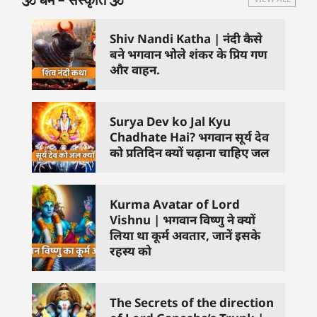
Shiv Nandi Katha | नंदी कैसे
बने भगवान भोले शंकर के प्रिय गण
और वाहन.
Surya Dev ko Jal Kyu
Chadhate Hai? भगवान सूर्य देव
को प्रतिदिन क्यों चढ़ाना चाहिए जल
Kurma Avatar of Lord
Vishnu | भगवान विष्णु ने क्यों
लिया था कूर्म अवतार, जानें इसके
रहस्य को
The Secrets of the direction