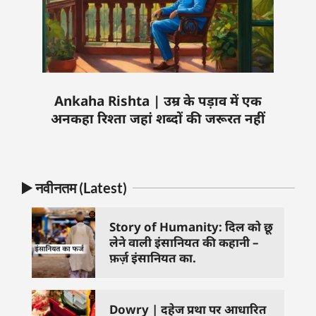
Ankaha Rishta | उम्र के पड़ाव में एक
अनकहा रिश्ता जहां शब्दों की जरूरत नहीं
▶️ नवीनतम (Latest)
Story of Humanity: दिल को छू
लेने वाली इंसानियत की कहानी –
फ़र्ज़ इंसानियत का.
Dowry | दहेज प्रथा पर आधारित