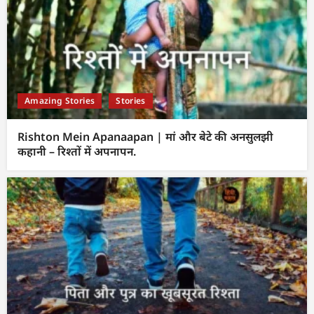
Amazing Stories
Stories
Rishton Mein Apanaapan | मां और बेटे की अनसुलझी
कहानी – रिश्तों में अपनापन.