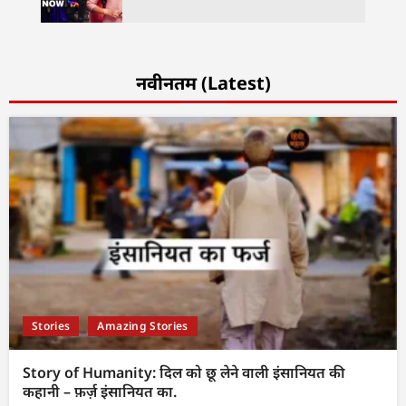
नवीनतम (Latest)
Stories
Amazing Stories
Story of Humanity: दिल को छू लेने वाली इंसानियत की
कहानी – फ़र्ज़ इंसानियत का.