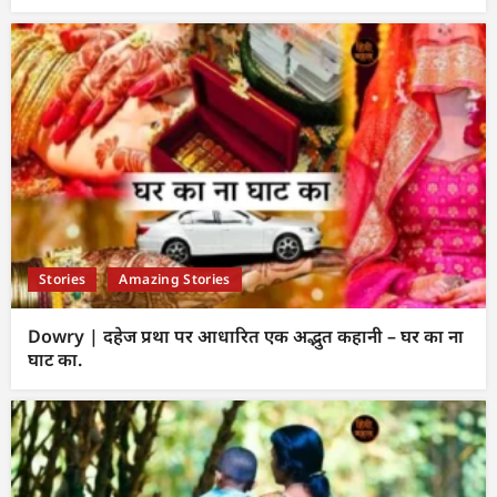
Stories
Amazing Stories
Dowry | दहेज प्रथा पर आधारित एक अद्भुत कहानी – घर का ना
घाट का.