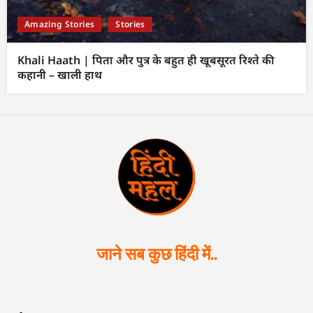
Amazing Stories
Stories
Khali Haath | पिता और पुत्र के बहुत ही खूबसूरत रिश्ते की
कहानी – खाली हाथ
जाने सब कुछ हिंदी में..