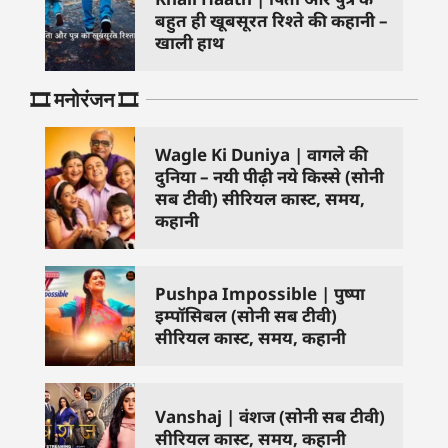
बहुत ही खूबसूरत रिश्ते की कहानी –
खाली हाथ
🎞️ मनोरंजन 🎞️
Wagle Ki Duniya | वागले की
दुनिया – नयी पीढ़ी नये किस्से (सोनी
सब टीवी) सीरियल कास्ट, समय,
कहानी
Pushpa Impossible | पुष्पा
इम्पॉसिबल (सोनी सब टीवी)
सीरियल कास्ट, समय, कहानी
Vanshaj | वंशज (सोनी सब टीवी)
सीरियल कास्ट, समय, कहानी