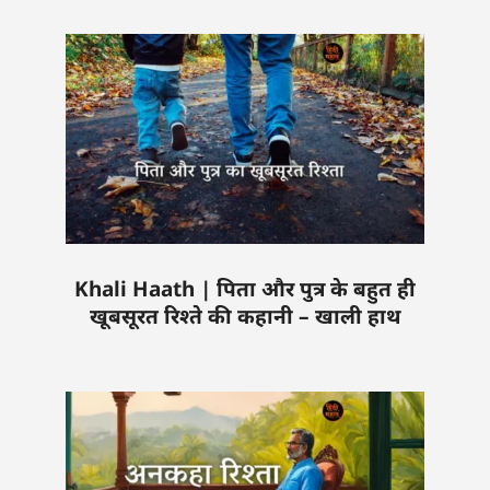
Khali Haath | पिता और पुत्र के बहुत ही
खूबसूरत रिश्ते की कहानी – खाली हाथ