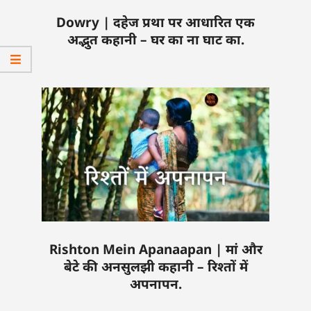
Dowry | दहेज प्रथा पर आधारित एक
अद्भुत कहानी – घर का ना घाट का.
Rishton Mein Apanaapan | मां और
बेटे की अनसुलझी कहानी – रिश्तों में
अपनापन.