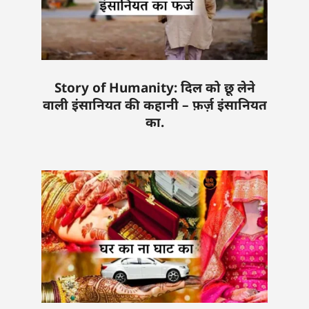
Story of Humanity: दिल को छू लेने
वाली इंसानियत की कहानी – फ़र्ज़ इंसानियत
का.