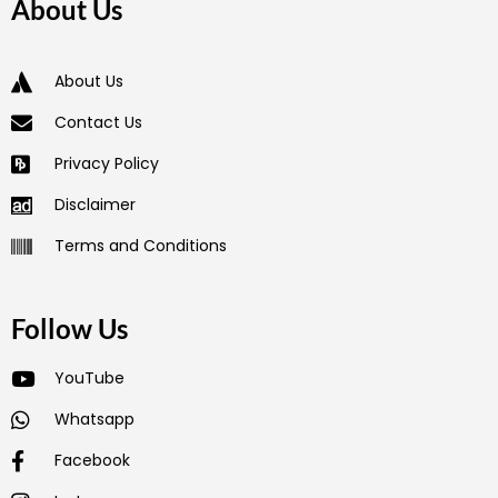
About Us
About Us
Contact Us
Privacy Policy
Disclaimer
Terms and Conditions
Follow Us
YouTube
Whatsapp
Facebook