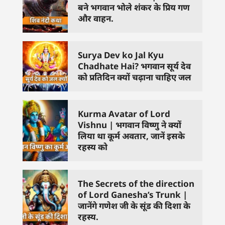
बने भगवान भोले शंकर के प्रिय गण
और वाहन.
Surya Dev ko Jal Kyu
Chadhate Hai? भगवान सूर्य देव
को प्रतिदिन क्यों चढ़ाना चाहिए जल
Kurma Avatar of Lord
Vishnu | भगवान विष्णु ने क्यों
लिया था कूर्म अवतार, जानें इसके
रहस्य को
The Secrets of the direction
of Lord Ganesha’s Trunk |
जानेंगे गणेश जी के सूंड की दिशा के
रहस्य.