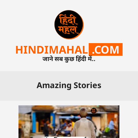
HINDIMAHAL
.COM
जाने सब कुछ हिंदी में..
Amazing Stories