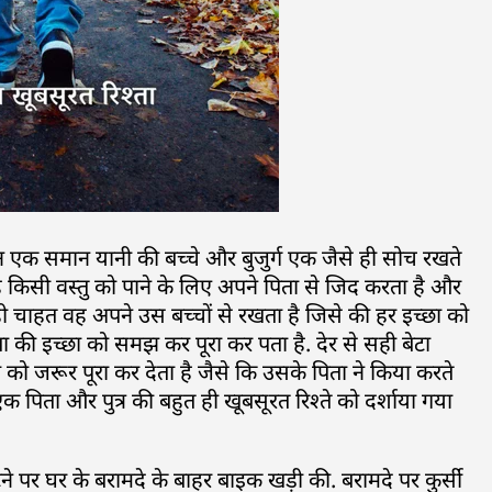
न एक समान यानी की बच्चे और बुजुर्ग एक जैसे ही सोच रखते
 वह किसी वस्तु को पाने के लिए अपने पिता से जिद करता है और
वही चाहत वह अपने उस बच्चों से रखता है जिसे की हर इच्छा को
ा की इच्छा को समझ कर पूरा कर पता है. देर से सही बेटा
को जरूर पूरा कर देता है जैसे कि उसके पिता ने किया करते
िता और पुत्र की बहुत ही खूबसूरत रिश्ते को दर्शाया गया
र घर के बरामदे के बाहर बाइक खड़ी की. बरामदे पर कुर्सी