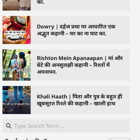
का.
Dowry | दहेज प्रथा पर आधारित एक
अद्भुत कहानी – घर का ना घाट का.
Rishton Mein Apanaapan | मां और
बेटे की अनसुलझी कहानी – रिश्तों में
अपनापन.
Khali Haath | पिता और पुत्र के बहुत ही
खूबसूरत रिश्ते की कहानी – खाली हाथ