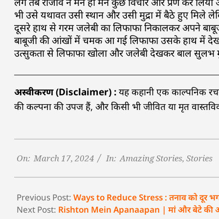
लगे तब राजीव ने मन ही मन कुछ विचार और प्रण कर लिय
भी उसे यथावत उसी स्थान और उसी मुद्रा में बैठे हुए मिले ल
दूसरे हाथ से गरम जलेबी का लिफाफा निकालकर अपने बाबूजी
बाबूजी की आंखों में चमक आ गई लिफाफा उसके हाथ में देखकर 
उत्सुकता से लिफाफा खोला और जलेबी देखकर बाल सुलभ मुस
अस्वीकरण (Disclaimer) :
यह कहानी एक काल्पनिक रचना ह
की कल्पना की उपज हैं, और किसी भी जीवित या मृत वास्तविक 
On:
March 17, 2024
In:
Amazing Stories
,
Stories
Previous Post:
Ways to Reduce Stress : तनाव को दूर भग
Next Post:
Rishton Mein Apanaapan | मां और बेटे की अनस