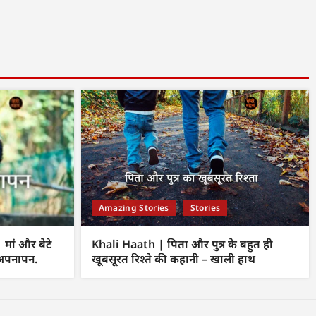
Amazing Stories
Stories
ां और बेटे
Khali Haath | पिता और पुत्र के बहुत ही
 अपनापन.
खूबसूरत रिश्ते की कहानी – खाली हाथ