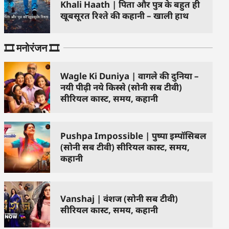
Khali Haath | पिता और पुत्र के बहुत ही
खूबसूरत रिश्ते की कहानी – खाली हाथ
🎞️ मनोरंजन 🎞️
Wagle Ki Duniya | वागले की दुनिया –
नयी पीढ़ी नये किस्से (सोनी सब टीवी)
सीरियल कास्ट, समय, कहानी
Pushpa Impossible | पुष्पा इम्पॉसिबल
(सोनी सब टीवी) सीरियल कास्ट, समय,
कहानी
Vanshaj | वंशज (सोनी सब टीवी)
सीरियल कास्ट, समय, कहानी