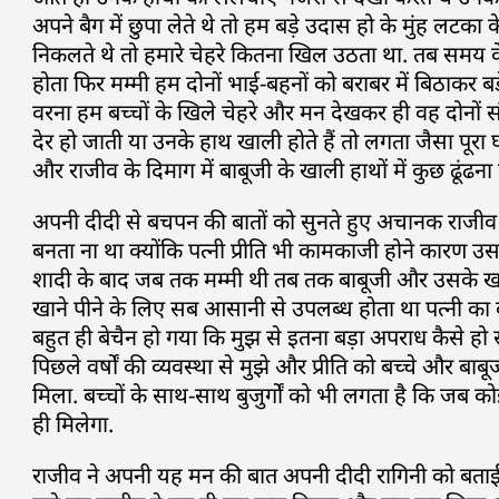
अपने बैग में छुपा लेते थे तो हम बड़े उदास हो के मुंह लटका के
निकलते थे तो हमारे चेहरे कितना खिल उठता था. तब समय के
होता फिर मम्मी हम दोनों भाई-बहनों को बराबर में बिठाकर बड
वरना हम बच्चों के खिले चेहरे और मन देखकर ही वह दोनों सं
देर हो जाती या उनके हाथ खाली होते हैं तो लगता जैसा पूर
और राजीव के दिमाग में बाबूजी के खाली हाथों में कुछ ढूंढन
अपनी दीदी से बचपन की बातों को सुनते हुए अचानक राजीव क
बनता ना था क्योंकि पत्नी प्रीति भी कामकाजी होने कारण
शादी के बाद जब तक मम्मी थी तब तक बाबूजी और उसके खाने 
खाने पीने के लिए सब आसानी से उपलब्ध होता था पत्नी का 
बहुत ही बेचैन हो गया कि मुझ से इतना बड़ा अपराध कैसे हो सकत
पिछले वर्षों की व्यवस्था से मुझे और प्रीति को बच्चे और बाब
मिला. बच्चों के साथ-साथ बुजुर्गों को भी लगता है कि जब क
ही मिलेगा.
राजीव ने अपनी यह मन की बात अपनी दीदी रागिनी को बताई