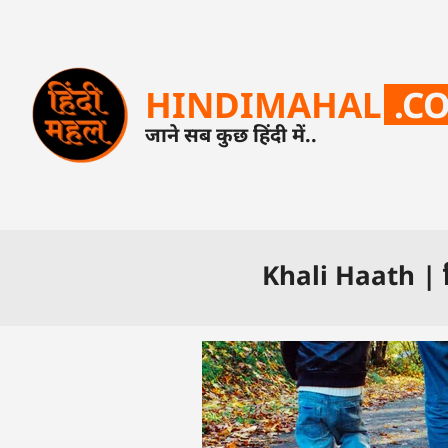
HINDIMAHAL
.C
जाने सब कुछ हिंदी में..
Khali Haath | पि