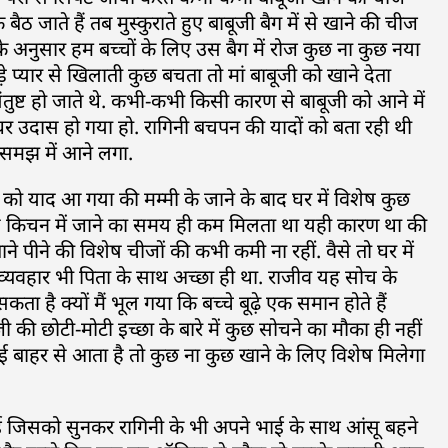
 बैठ जाते हैं तब मुस्कुराते हुए बाबूजी बैग में से खाने की चीज
 अनुसार हम बच्चों के लिए उस बैग में रोज कुछ ना कुछ नया
़े प्यार से खिलाती कुछ बचता तो मां बाबूजी को खाने देता
तुष्ट हो जाते थे. कभी-कभी किसी कारण से बाबूजी को आने में
ा घर उदास हो गया हो. रागिनी बचपन की यादों को बता रही थी
ा समझ में आने लगा.
ो याद आ गया की मम्मी के जाने के बाद घर में विशेष कुछ
 उस किचन में जाने का समय ही कम मिलता था यही कारण था की
पीने की विशेष चीजों की कभी कमी ना रहीं. वैसे तो घर में
व्यवहार भी पिता के साथ अच्छा ही था. राजीव यह सोच के
ा है क्यों मैं भूल गया कि बच्चे बूढ़े एक समान होते हैं
ूजी की छोटी-मोटी इच्छा के बारे में कुछ सोचने का मौका ही नहीं
ोई बाहर से आता है तो कुछ ना कुछ खाने के लिए विशेष मिलेगा
 जिसको सुनकर रागिनी के भी अपने भाई के साथ आंसू बहने