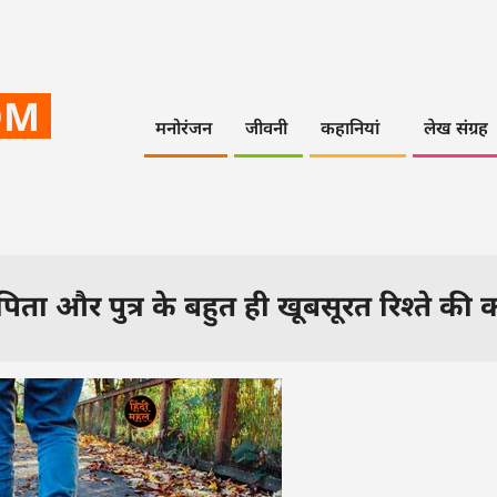
OM
मनोरंजन
जीवनी
कहानियां
लेख संग्रह
ता और पुत्र के बहुत ही खूबसूरत रिश्ते की