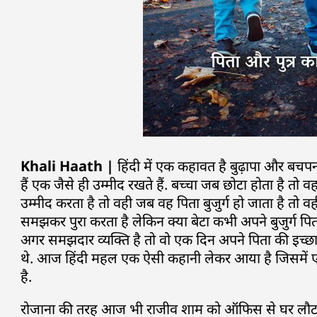
Khali Haath |
हिंदी में एक कहावत है बुढ़ापा और बचप
हैं एक जैसे ही उम्मीद रखते हैं. बच्चा जब छोटा होता है तो
उम्मीद करता है तो वही जब वह पिता बुजुर्ग हो जाता है तो 
समझकर पुरा करता है लेकिन क्या बेटा कभी अपने बुजुर्ग पित
अगर समझदार व्यक्ति है तो वो एक दिन अपने पिता की इच्छा 
थे. आज हिंदी महल एक ऐसी कहानी लेकर आया है जिसमें एक प
है.
रोजाना की तरह आज भी राजीव शाम को ऑफिस से घर लौटने प