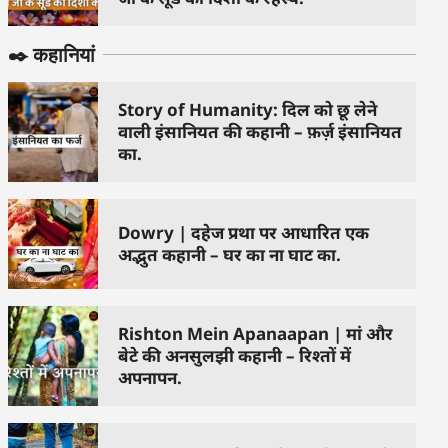
✒️ कहानियां
Story of Humanity: दिल को छू लेने
वाली इंसानियत की कहानी – फ़र्ज़ इंसानियत
का.
Dowry | दहेज प्रथा पर आधारित एक
अद्भुत कहानी – घर का ना घाट का.
Rishton Mein Apanaapan | मां और
बेटे की अनसुलझी कहानी – रिश्तों में
अपनापन.