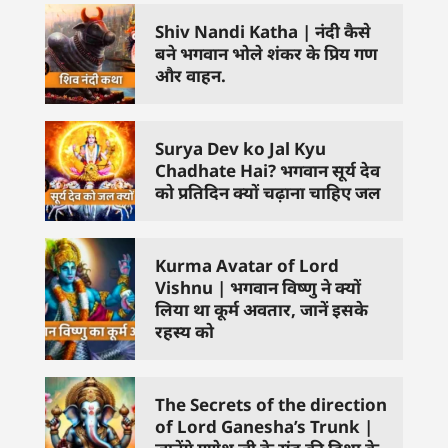
Shiv Nandi Katha | नंदी कैसे
बने भगवान भोले शंकर के प्रिय गण
और वाहन.
Surya Dev ko Jal Kyu
Chadhate Hai? भगवान सूर्य देव
को प्रतिदिन क्यों चढ़ाना चाहिए जल
Kurma Avatar of Lord
Vishnu | भगवान विष्णु ने क्यों
लिया था कूर्म अवतार, जानें इसके
रहस्य को
The Secrets of the direction
of Lord Ganesha’s Trunk |