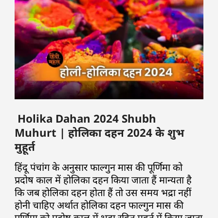
Holika Dahan 2024 Shubh
Muhurt
| होलिका दहन 2024 के शुभ
मुहूर्त
हिंदू पंचांग के अनुसार फाल्गुन मास की पूर्णिमा को
प्रदोष काल में होलिका दहन किया जाता हैं मान्यता है
कि जब होलिका दहन होता हैं तो उस समय भद्रा नहीं
होनी चाहिए अर्थात होलिका दहन फाल्गुन मास की
पूर्णिमा को प्रदोष काल में भद्रा रहित मुहूर्त में किया जाता