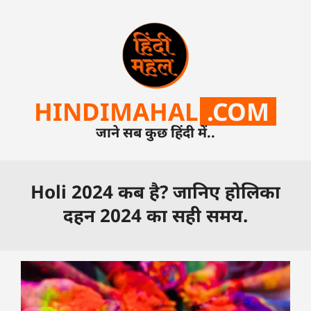
HINDIMAHAL
.COM
जाने सब कुछ हिंदी में..
Holi 2024 कब है? जानिए होलिका
दहन 2024 का सही समय.