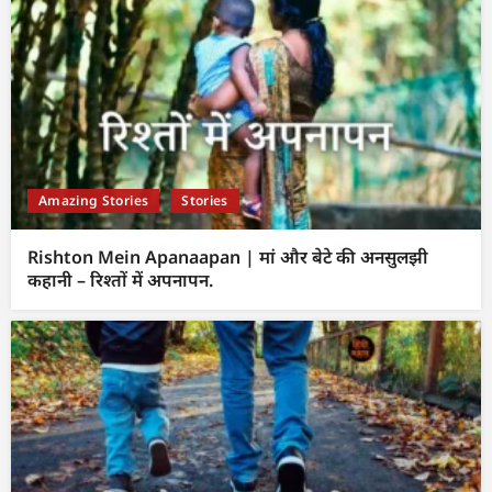
Amazing Stories
Stories
Rishton Mein Apanaapan | मां और बेटे की अनसुलझी
कहानी – रिश्तों में अपनापन.