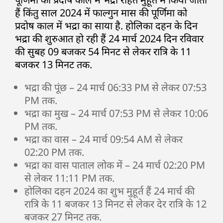
हैं किंतु साल 2024 में फाल्गुन मास की पूर्णिमा को
प्रदोष काल में भद्रा का साया है. होलिका दहन के दिन
भद्रा की शुरुआत हो रही हैं 24 मार्च 2024 दिन रविवार
की सुबह 09 बजकर 54 मिनट से लेकर रात्रि के 11
बजकर 13 मिनट तक.
भद्रा की पूंछ – 24 मार्च 06:33 PM से लेकर 07:53
PM तक.
भद्रा का मुख – 24 मार्च 07:53 PM से लेकर 10:06
PM तक.
भद्रा का वास – 24 मार्च 09:54 AM से लेकर
02:20 PM तक.
भद्रा का वास पाताल लोक में – 24 मार्च 02:20 PM
से लेकर 11:11 PM तक.
होलिका दहन 2024 का शुभ मुहूर्त हैं 24 मार्च की
रात्रि के 11 बजकर 13 मिनट से लेकर देर रात्रि के 12
बजकर 27 मिनट तक.