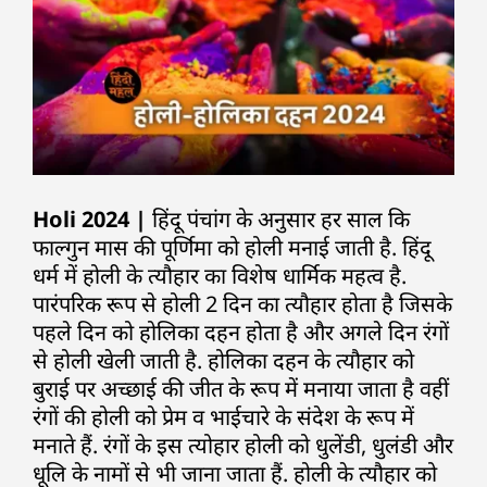
Holi 2024 |
हिंदू पंचांग के अनुसार हर साल कि
फाल्गुन मास की पूर्णिमा को होली मनाई जाती है. हिंदू
धर्म में होली के त्यौहार का विशेष धार्मिक महत्व है.
पारंपरिक रूप से होली 2 दिन का त्यौहार होता है जिसके
पहले दिन को होलिका दहन होता है और अगले दिन रंगों
से होली खेली जाती है. होलिका दहन के त्यौहार को
बुराई पर अच्छाई की जीत के रूप में मनाया जाता है वहीं
रंगों की होली को प्रेम व भाईचारे के संदेश के रूप में
मनाते हैं. रंगों के इस त्योहार होली को धुलेंडी, धुलंडी और
धूलि के नामों से भी जाना जाता हैं. होली के त्यौहार को