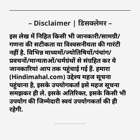
– Disclaimer | डिसक्लेमर –
इस लेख में निहित किसी भी जानकारी/सामग्री/
गणना की सटीकता या विश्वसनीयता की गारंटी
नहीं है. विभिन्न माध्यमों/ज्योतिषियों/पंचांग/
प्रवचनों/मान्यताओं/धर्मग्रंथों से संग्रहित कर ये
जानकारियां आप तक पहुंचाई गई हैं. हमारा
(Hindimahal.com) उद्देश्य महज सूचना
पहुंचाना है, इसके उपयोगकर्ता इसे महज सूचना
समझकर ही ले. इसके अतिरिक्त, इसके किसी भी
उपयोग की जिम्मेदारी स्वयं उपयोगकर्ता की ही
रहेगी.