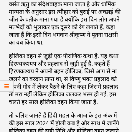
वसंत ऋतु का संदेशवाहक माना जाता है और धार्मिक
मान्यता के अनुसार इस त्यौहार को बुराई पर अच्छाई की
जीत के प्रतीक माना गया है क्योंकि इस दिन लोग अपने
मतभेदों को भुलाकर एक दूसरे को रंग लगाते हैं. कहा
जाता हैं कि इसी दिन भगवान श्रीकृष्ण ने पूतना राक्षसी
का वध किया था.
होलिका दहन से जुड़ी एक पौराणिक कथा है. यह कथा
हिरण्यकश्यप और प्रहलाद से जुड़ी हुई है. कहते हैं
हिरणकश्यप ने अपनी बहन होलिका, जिसे आग से ना
जलने का वरदान प्राप्त था, से विष्णु भक्त प्रहलाद को
अपनी गोद में लेकर बैठने के लिए कहा जिसमें प्रहलाद
तो मरा नहीं लेकिन होलिका जलकर भस्म हो गईं. इस
चलते हर साल होलिका दहन किया जाता है.
तो चलिए जानते हैं हिंदी महल के आज के इस अंक में
की इस साल 2024 में होली कब है और साथ में जानेंगे
होलिका दहन की सही तिथि और होलिका दहन जलाने