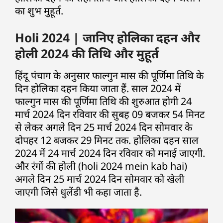
का शुभ मुहूर्त.
Holi 2024 | जानिए होलिका दहन और
होली 2024 की तिथि और मुहूर्त
हिंदू पंचाग के अनुसार फाल्गुन मास की पूर्णिमा तिथि के
दिन होलिका दहन किया जाता हैं. साल 2024 में
फाल्गुन मास की पूर्णिमा तिथि की शुरुआत होगी 24
मार्च 2024 दिन रविवार की सुबह 09 बजकर 54 मिनट
से लेकर अगले दिन 25 मार्च 2024 दिन सोमवार के
दोपहर 12 बजकर 29 मिनट तक. होलिका दहन साल
2024 में 24 मार्च 2024 दिन रविवार को मनाई जाएगी.
और रंगों की होली (holi 2024 mein kab hai)
अगले दिन 25 मार्च 2024 दिन सोमवार को खेली
जाएगी जिसे धुलेंडी भी कहा जाता है.