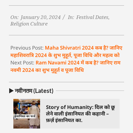
On:
January 20, 2024
In:
Festival Dates
,
Religion Culture
Previous Post:
Maha Shivratri 2024 कब है? जानिए
महाशिवरात्रि 2024 के शुभ मुहूर्त, पूजा विधि और महत्व को
Next Post:
Ram Navami 2024 में कब है? जानिए राम
नवमी 2024 का शुभ मुहूर्त व पूजा विधि
▶️ नवीनतम (Latest)
Story of Humanity: दिल को छू
लेने वाली इंसानियत की कहानी –
फ़र्ज़ इंसानियत का.