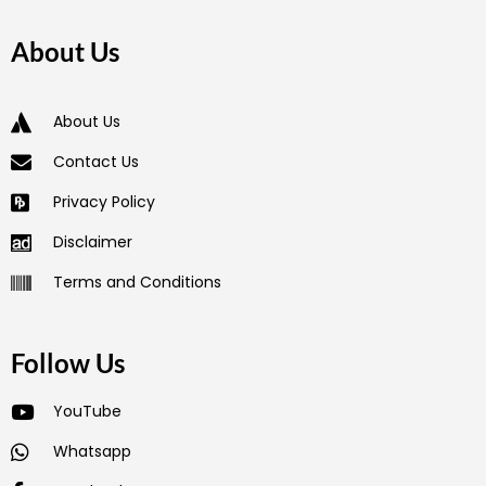
About Us
About Us
Contact Us
Privacy Policy
Disclaimer
Terms and Conditions
Follow Us
YouTube
Whatsapp