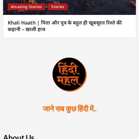
Amazing Stories
Stories
Khali Haath | पिता और पुत्र के बहुत ही खूबसूरत रिश्ते की
कहानी – खाली हाथ
जाने सब कुछ हिंदी में..
About Us