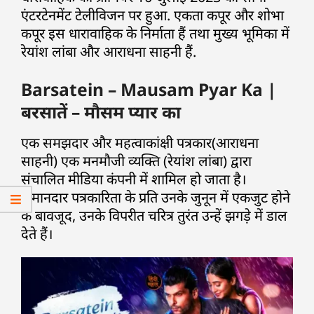
एंटरटेनमेंट टेलीविजन पर हुआ. एकता कपूर और शोभा
कपूर इस धारावाहिक के निर्माता हैं तथा मुख्य भूमिका में
रेयांश लांबा और आराधना साहनी हैं.
Barsatein – Mausam Pyar Ka |
बरसातें – मौसम प्यार का
एक समझदार और महत्वाकांक्षी पत्रकार(आराधना
साहनी) एक मनमौजी व्यक्ति (रेयांश लांबा) द्वारा
संचालित मीडिया कंपनी में शामिल हो जाता है।
ईमानदार पत्रकारिता के प्रति उनके जुनून में एकजुट होने
के बावजूद, उनके विपरीत चरित्र तुरंत उन्हें झगड़े में डाल
देते हैं।