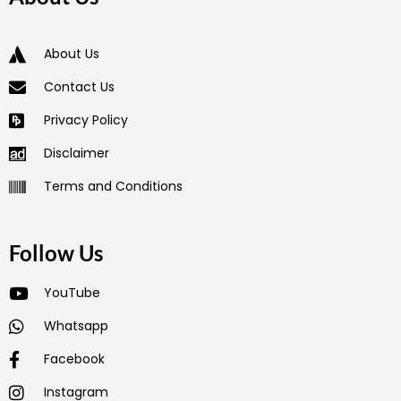
About Us
Contact Us
Privacy Policy
Disclaimer
Terms and Conditions
Follow Us
YouTube
Whatsapp
Facebook
Instagram