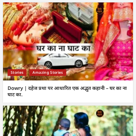
Stories
Amazing Stories
Dowry | दहेज प्रथा पर आधारित एक अद्भुत कहानी – घर का ना
घाट का.