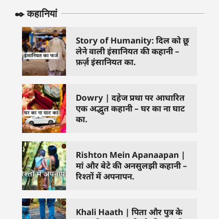
✒️ कहानियां
Story of Humanity: दिल को छू
लेने वाली इंसानियत की कहानी –
फ़र्ज़ इंसानियत का.
Dowry | दहेज प्रथा पर आधारित
एक अद्भुत कहानी – घर का ना घाट
का.
Rishton Mein Apanaapan |
मां और बेटे की अनसुलझी कहानी –
रिश्तों में अपनापन.
Khali Haath | पिता और पुत्र के