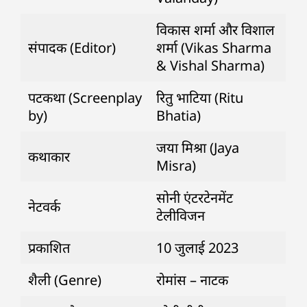
विकास शर्मा और विशाल
संपादक (Editor)
शर्मा (Vikas Sharma
& Vishal Sharma)
पटकथा (Screenplay
रितु भाटिया (Ritu
by)
Bhatia)
जया मिश्रा (Jaya
कथाकार
Misra)
सोनी एंटरटेनमेंट
नेटवर्क
टेलीविजन
प्रकाशित
10 जुलाई 2023
शैली (Genre)
रोमांस – नाटक