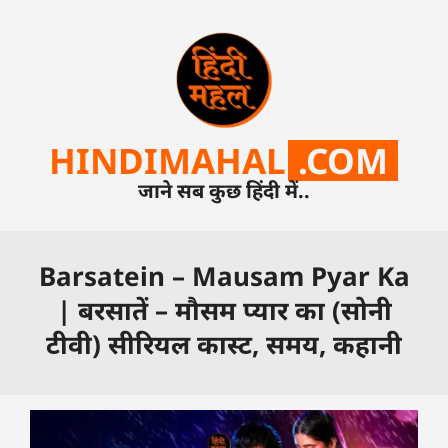
HINDIMAHAL
.COM
जाने सब कुछ हिंदी में..
Barsatein – Mausam Pyar Ka
| बरसातें – मौसम प्यार का (सोनी
टीवी) सीरियल कास्ट, समय, कहानी