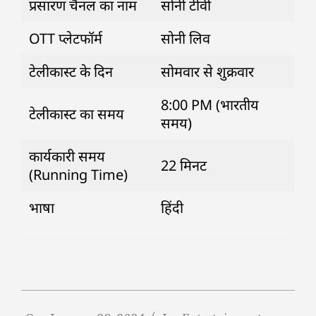
प्रसारण चैनल का नाम
सोनी टीवी
OTT प्लेटफॉर्म
सोनी लिव
टेलीकास्ट के दिन
सोमवार से शुक्रवार
8:00 PM (भारतीय
टेलीकास्ट का समय
समय)
कार्यकारी समय
22 मिनट
(Running Time)
भाषा
हिंदी