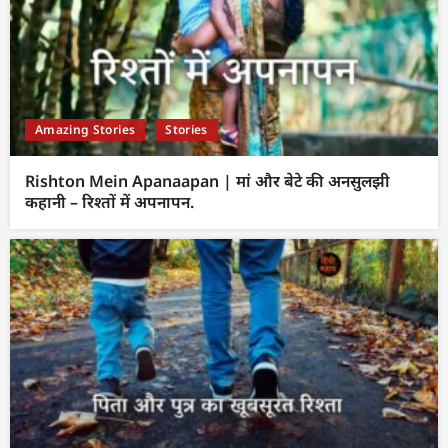
Amazing Stories
Stories
Rishton Mein Apanaapan | मां और बेटे की अनसुलझी
कहानी – रिश्तों में अपनापन.