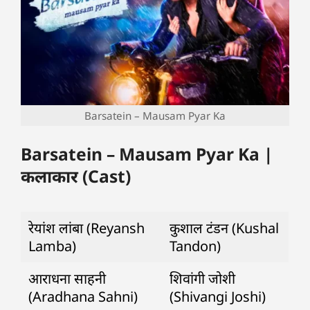
Barsatein – Mausam Pyar Ka
Barsatein – Mausam Pyar Ka |
कलाकार (Cast)
रेयांश लांबा (Reyansh
कुशाल टंडन (Kushal
Lamba)
Tandon)
आराधना साहनी
शिवांगी जोशी
(Aradhana Sahni)
(Shivangi Joshi)