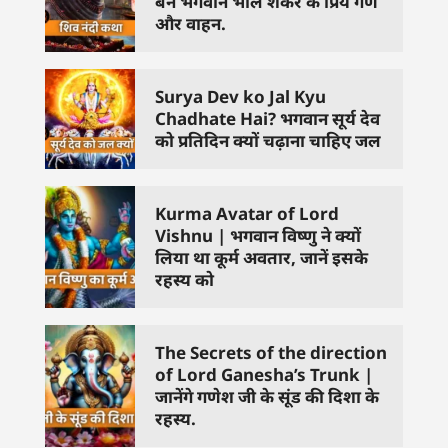
बने भगवान भोले शंकर के प्रिय गण
और वाहन.
Surya Dev ko Jal Kyu
Chadhate Hai? भगवान सूर्य देव
को प्रतिदिन क्यों चढ़ाना चाहिए जल
Kurma Avatar of Lord
Vishnu | भगवान विष्णु ने क्यों
लिया था कूर्म अवतार, जानें इसके
रहस्य को
The Secrets of the direction
of Lord Ganesha’s Trunk |
जानेंगे गणेश जी के सूंड की दिशा के
रहस्य.