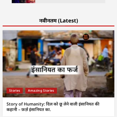
नवीनतम (Latest)
Stories
Amazing Stories
Story of Humanity: दिल को छू लेने वाली इंसानियत की
कहानी – फ़र्ज़ इंसानियत का.